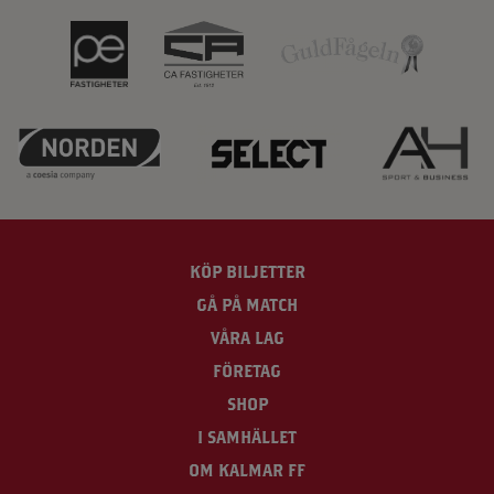
KÖP BILJETTER
GÅ PÅ MATCH
VÅRA LAG
FÖRETAG
SHOP
I SAMHÄLLET
OM KALMAR FF