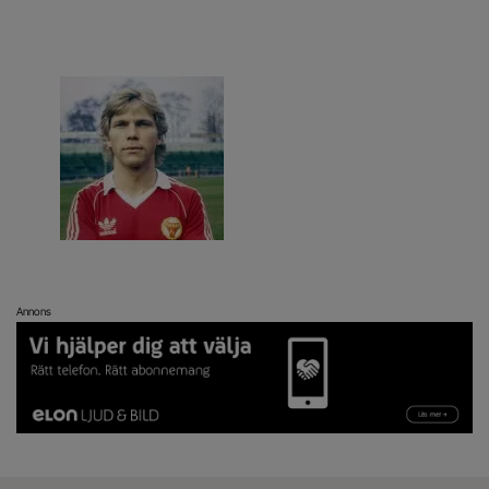
Annons