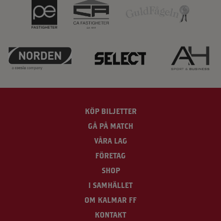
KÖP BILJETTER
GÅ PÅ MATCH
VÅRA LAG
FÖRETAG
SHOP
I SAMHÄLLET
OM KALMAR FF
KONTAKT