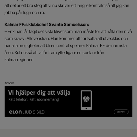
att det är ett bra steg att vi nu skriver ett längre kontrakt så att jag kan
jobba på i lugn och ro.
Kalmar FF:s klubbchef Svante Samuelsson:
– Erik har i år tagit det sista klivet som man måste för att hålla den nivå
som krävs i Allsvenskan. Han kommer att fortsätta att utvecklas och
har alla möjligheter att bli en central spelare i Kalmar FF de närmsta
åren. Kul också att vi får fram ytterligare en spelare från
kalmarregionen
Annons