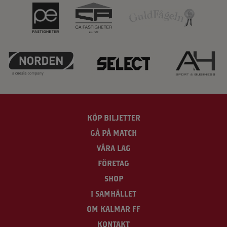
KÖP BILJETTER
GÅ PÅ MATCH
VÅRA LAG
FÖRETAG
SHOP
I SAMHÄLLET
OM KALMAR FF
KONTAKT