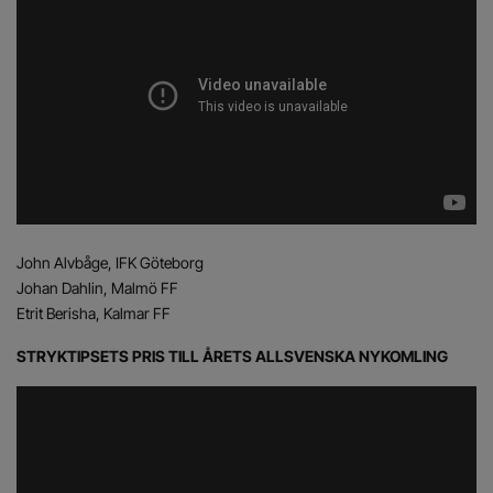
John Alvbåge, IFK Göteborg
Johan Dahlin, Malmö FF
Etrit Berisha, Kalmar FF
STRYKTIPSETS PRIS TILL ÅRETS ALLSVENSKA NYKOMLING