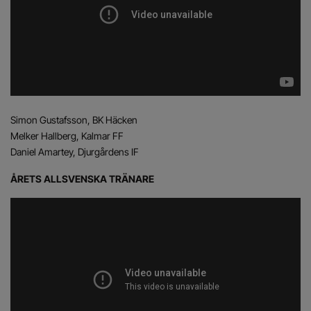
Simon Gustafsson, BK Häcken
Melker Hallberg, Kalmar FF
Daniel Amartey, Djurgårdens IF
ÅRETS ALLSVENSKA TRÄNARE