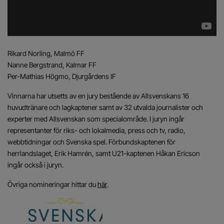
Rikard Norling, Malmö FF
Nanne Bergstrand, Kalmar FF
Per-Mathias Högmo, Djurgårdens IF
Vinnarna har utsetts av en jury bestående av Allsvenskans 16
huvudtränare och lagkaptener samt av 32 utvalda journalister och
experter med Allsvenskan som specialområde. I juryn ingår
representanter för riks- och lokalmedia, press och tv, radio,
webbtidningar och Svenska spel. Förbundskaptenen för
herrlandslaget, Erik Hamrén, samt U21-kaptenen Håkan Ericson
ingår också i juryn.
Övriga nomineringar hittar du
här
.