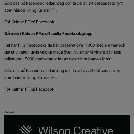
Gilla oss på Facebook redan idag och ta del av allt det senaste nytt
som händer kring Kalmar FF.
Följ Kalmar FF på Facebook
Gå med i Kalmar FF:s officiella Facebookgrupp
Kalmar FF:s Facebooksida har passerat över 4000 medlemmar och
det är vi naturligtvis väldigt glada över. Nu siktar vi vidare på nästa
milstolpe – 5000 medlemmar innan den här månaden är slut.
Gilla oss på Facebook redan idag och ta del av allt det senaste nytt
som händer kring Kalmar FF.
Följ Kalmar FF på Facebook
Annons