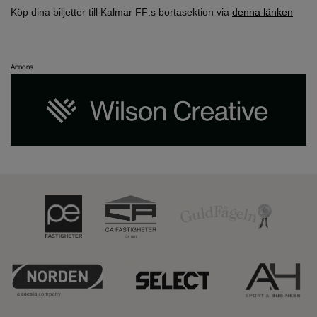
Köp dina biljetter till Kalmar FF:s bortasektion via
denna länken
Annons