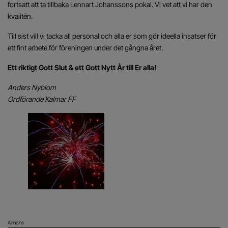
fortsatt att ta tillbaka Lennart Johanssons pokal. Vi vet att vi har den
kvalitén.
Till sist vill vi tacka all personal och alla er som gör ideella insatser för
ett fint arbete för föreningen under det gångna året.
Ett riktigt Gott Slut & ett Gott Nytt År till Er alla!
Anders Nyblom
Ordförande Kalmar FF
Annons