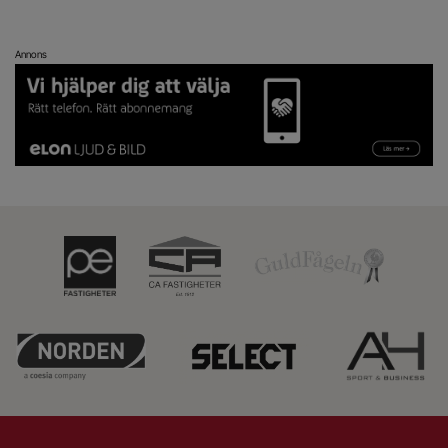
Annons