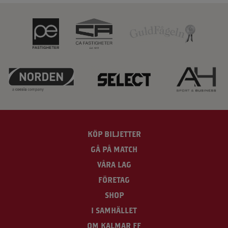
KÖP BILJETTER
GÅ PÅ MATCH
VÅRA LAG
FÖRETAG
SHOP
I SAMHÄLLET
OM KALMAR FF