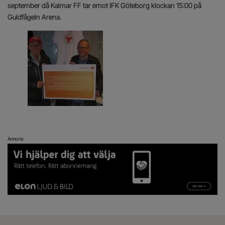
september då Kalmar FF tar emot IFK Göteborg klockan 15:00 på
Guldfågeln Arena.
Annons