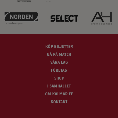
KÖP BILJETTER
GÅ PÅ MATCH
VÅRA LAG
FÖRETAG
SHOP
I SAMHÄLLET
OM KALMAR FF
KONTAKT