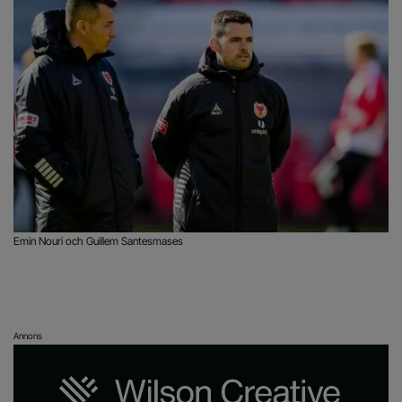
Emin Nouri och Guillem Santesmases
Annons