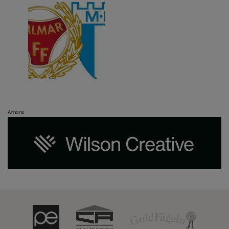
Annons