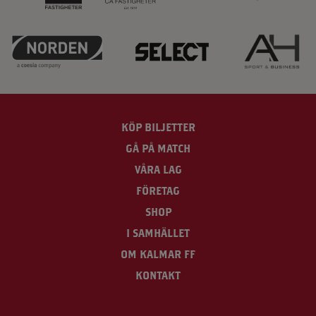
KÖP BILJETTER
GÅ PÅ MATCH
VÅRA LAG
FÖRETAG
SHOP
I SAMHÄLLET
OM KALMAR FF
KONTAKT