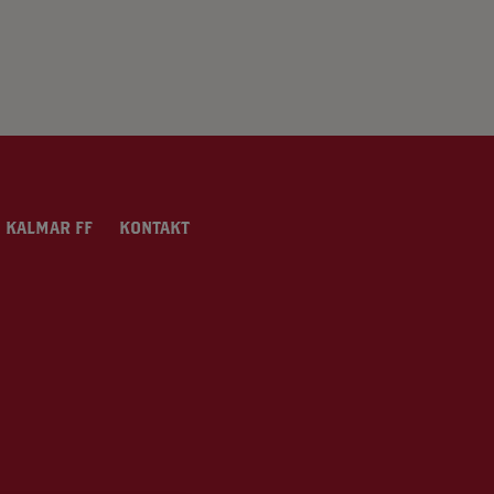
 KALMAR FF
KONTAKT