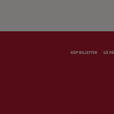
KÖP BILJETTER
GÅ PÅ