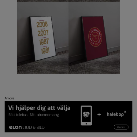
Annons