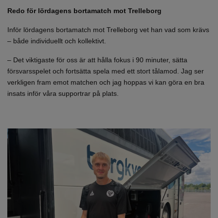
Redo för lördagens bortamatch mot Trelleborg
Inför lördagens bortamatch mot Trelleborg vet han vad som krävs
– både individuellt och kollektivt.
– Det viktigaste för oss är att hålla fokus i 90 minuter, sätta
försvarsspelet och fortsätta spela med ett stort tålamod. Jag ser
verkligen fram emot matchen och jag hoppas vi kan göra en bra
insats inför våra supportrar på plats.