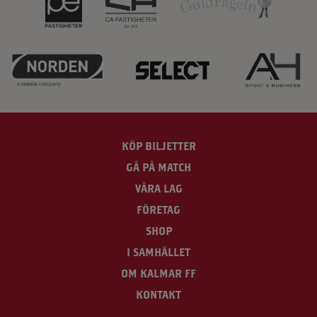
KÖP BILJETTER
GÅ PÅ MATCH
VÅRA LAG
FÖRETAG
SHOP
I SAMHÄLLET
OM KALMAR FF
KONTAKT