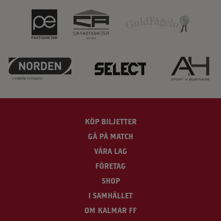
KÖP BILJETTER
GÅ PÅ MATCH
VÅRA LAG
FÖRETAG
SHOP
I SAMHÄLLET
OM KALMAR FF