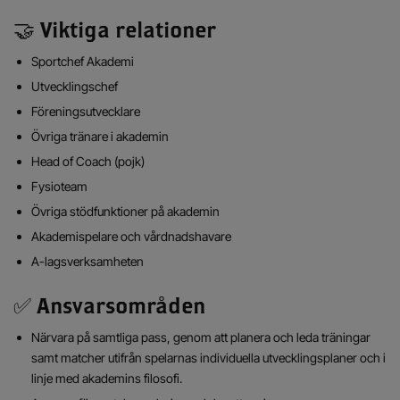
🤝 Viktiga relationer
Sportchef Akademi
Utvecklingschef
Föreningsutvecklare
Övriga tränare i akademin
Head of Coach (pojk)
Fysioteam
Övriga stödfunktioner på akademin
Akademispelare och vårdnadshavare
A-lagsverksamheten
✅ Ansvarsområden
Närvara på samtliga pass, genom att planera och leda träningar
samt matcher utifrån spelarnas individuella utvecklingsplaner och i
linje med akademins filosofi.