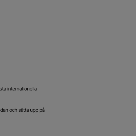
sta internationella
edan och sätta upp på