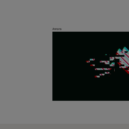
Annons