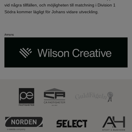
vid några tillfällen, och möjligheten till matchning i Division 1
Södra kommer lägligt för Johans vidare utveckling.
Annons