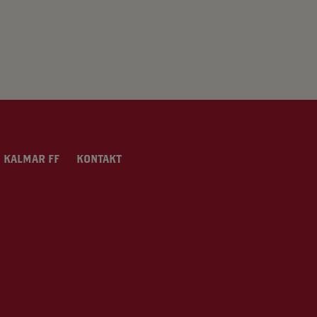
 KALMAR FF
KONTAKT