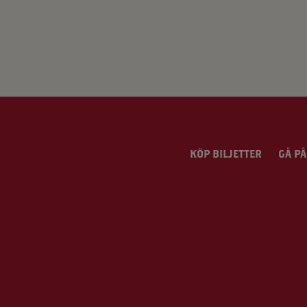
KÖP BILJETTER
GÅ PÅ