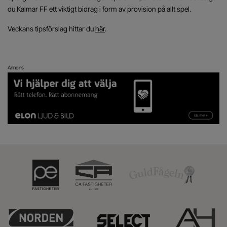
du Kalmar FF ett viktigt bidrag i form av provision på allt spel.
Veckans tipsförslag hittar du
här
.
Annons