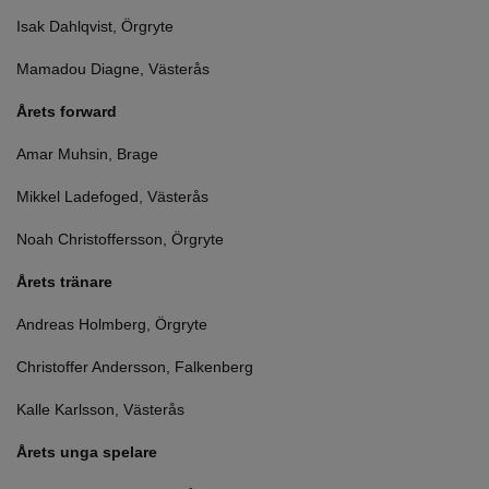
Isak Dahlqvist, Örgryte
Mamadou Diagne, Västerås
Årets forward
Amar Muhsin, Brage
Mikkel Ladefoged, Västerås
Noah Christoffersson, Örgryte
Årets tränare
Andreas Holmberg, Örgryte
Christoffer Andersson, Falkenberg
Kalle Karlsson, Västerås
Årets unga spelare