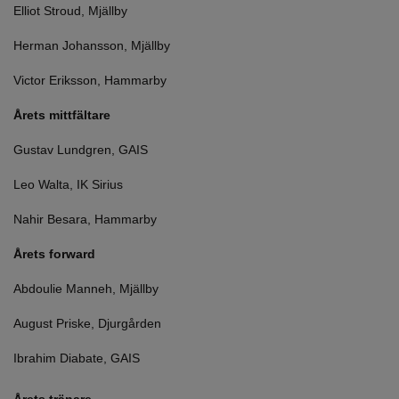
Elliot Stroud, Mjällby
Herman Johansson, Mjällby
Victor Eriksson, Hammarby
Årets mittfältare
Gustav Lundgren, GAIS
Leo Walta, IK Sirius
Nahir Besara, Hammarby
Årets forward
Abdoulie Manneh, Mjällby
August Priske, Djurgården
Ibrahim Diabate, GAIS