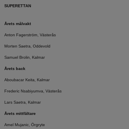
SUPERETTAN
Årets målvakt
Anton Fagerström, Västerås
Morten Saetra, Oddevold
Samuel Brolin, Kalmar
Årets back
Aboubacar Keita, Kalmar
Frederic Nsabiyumva, Västerås
Lars Saetra, Kalmar
Årets mittfältare
Amel Mujanic, Örgryte