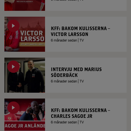
KFF: BAKOM KULISSERNA –
VICTOR LARSSON
6 månader sedan | TV
INTERVJU MED MARIUS
SÖDERBÄCK
6 månader sedan | TV
KFF: BAKOM KULISSERNA –
CHARLES SAGOE JR
6 månader sedan | TV