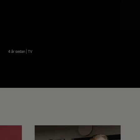
4 år sedan | TV