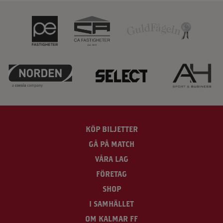
KÖP BILJETTER
GÅ PÅ MATCH
VÅRA LAG
FÖRETAG
SHOP
I SAMHÄLLET
OM KALMAR FF