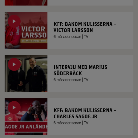
KFF: BAKOM KULISSERNA –
VICTOR LARSSON
6 månader sedan | TV
INTERVJU MED MARIUS
SÖDERBÄCK
6 månader sedan | TV
KFF: BAKOM KULISSERNA –
CHARLES SAGOE JR
6 månader sedan | TV