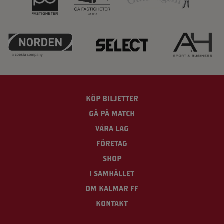
KÖP BILJETTER
GÅ PÅ MATCH
VÅRA LAG
FÖRETAG
SHOP
I SAMHÄLLET
OM KALMAR FF
KONTAKT