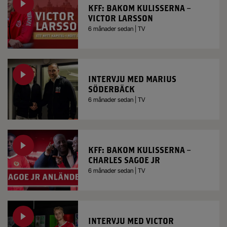
KFF: BAKOM KULISSERNA –
VICTOR LARSSON
6 månader sedan | TV
INTERVJU MED MARIUS
SÖDERBÄCK
6 månader sedan | TV
KFF: BAKOM KULISSERNA –
CHARLES SAGOE JR
6 månader sedan | TV
INTERVJU MED VICTOR