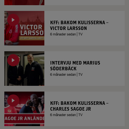
KFF: BAKOM KULISSERNA –
VICTOR LARSSON
6 månader sedan | TV
INTERVJU MED MARIUS
SÖDERBÄCK
6 månader sedan | TV
KFF: BAKOM KULISSERNA –
CHARLES SAGOE JR
6 månader sedan | TV