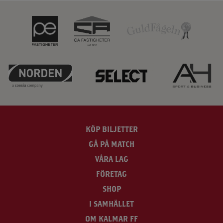
KÖP BILJETTER
GÅ PÅ MATCH
VÅRA LAG
FÖRETAG
SHOP
I SAMHÄLLET
OM KALMAR FF