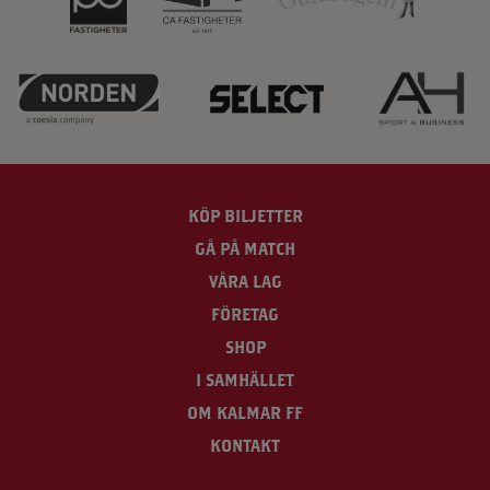
KÖP BILJETTER
GÅ PÅ MATCH
VÅRA LAG
FÖRETAG
SHOP
I SAMHÄLLET
OM KALMAR FF
KONTAKT