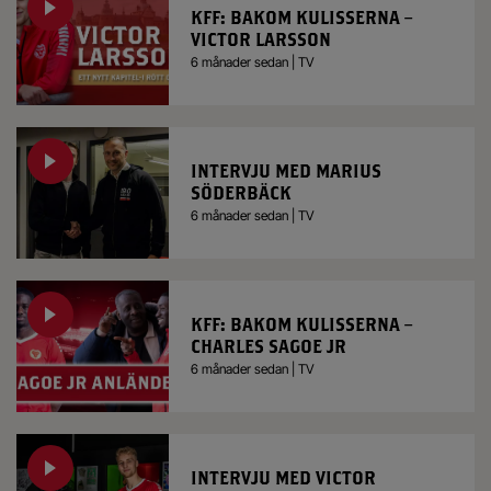
KFF: BAKOM KULISSERNA –
VICTOR LARSSON
6 månader sedan | TV
INTERVJU MED MARIUS
SÖDERBÄCK
6 månader sedan | TV
KFF: BAKOM KULISSERNA –
CHARLES SAGOE JR
6 månader sedan | TV
INTERVJU MED VICTOR