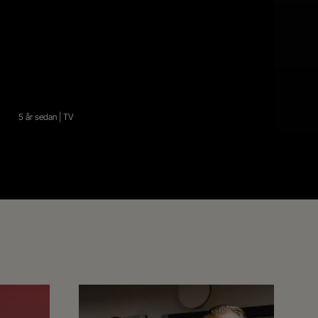
5 år sedan | TV