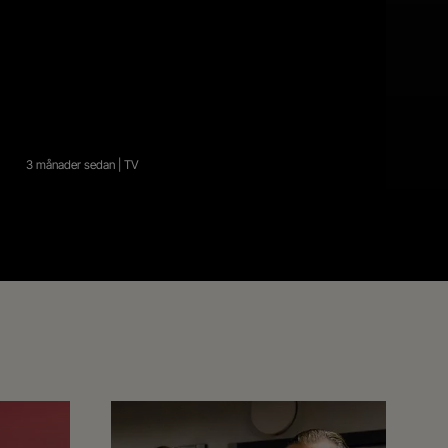
3 månader sedan | TV