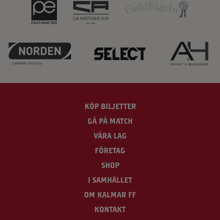
KÖP BILJETTER
GÅ PÅ MATCH
VÅRA LAG
FÖRETAG
SHOP
I SAMHÄLLET
OM KALMAR FF
KONTAKT