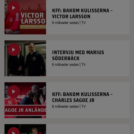
KFF: BAKOM KULISSERNA –
VICTOR LARSSON
6 månader sedan | TV
INTERVJU MED MARIUS
SÖDERBÄCK
6 månader sedan | TV
KFF: BAKOM KULISSERNA –
CHARLES SAGOE JR
6 månader sedan | TV