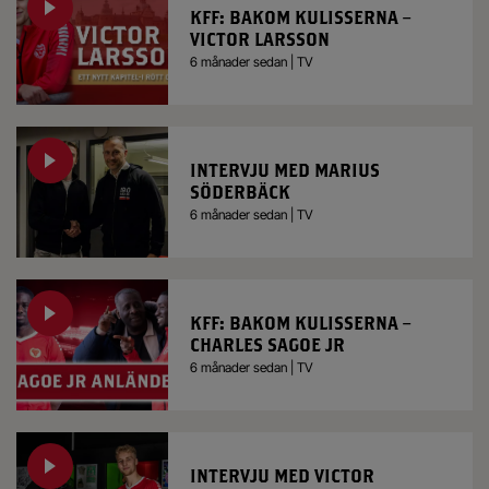
KFF: BAKOM KULISSERNA –
VICTOR LARSSON
6 månader sedan | TV
INTERVJU MED MARIUS
SÖDERBÄCK
6 månader sedan | TV
KFF: BAKOM KULISSERNA –
CHARLES SAGOE JR
6 månader sedan | TV
INTERVJU MED VICTOR