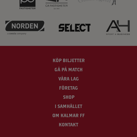
KÖP BILJETTER
GÅ PÅ MATCH
VÅRA LAG
FÖRETAG
SHOP
I SAMHÄLLET
OM KALMAR FF
KONTAKT