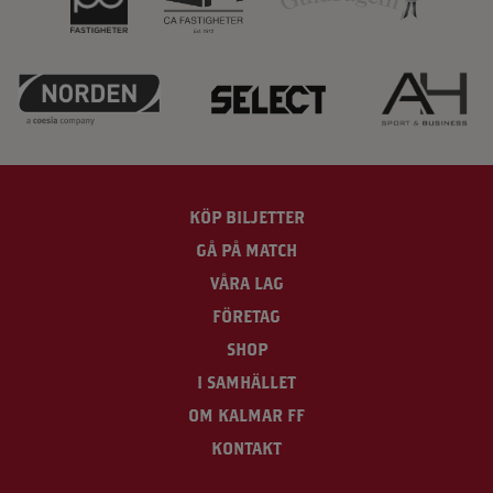
KÖP BILJETTER
GÅ PÅ MATCH
VÅRA LAG
FÖRETAG
SHOP
I SAMHÄLLET
OM KALMAR FF
KONTAKT