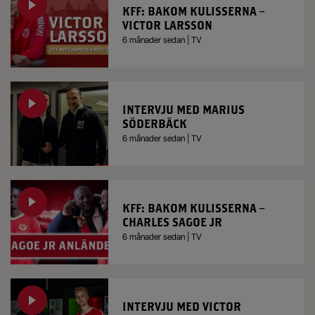
KFF: BAKOM KULISSERNA –
VICTOR LARSSON
6 månader sedan | TV
INTERVJU MED MARIUS
SÖDERBÄCK
6 månader sedan | TV
KFF: BAKOM KULISSERNA –
CHARLES SAGOE JR
6 månader sedan | TV
INTERVJU MED VICTOR