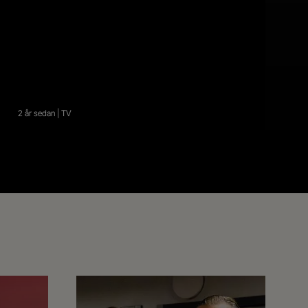
2 år sedan | TV