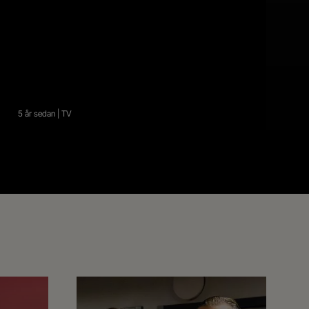
5 år sedan | TV