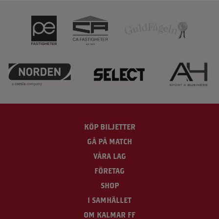
KÖP BILJETTER
GÅ PÅ MATCH
VÅRA LAG
FÖRETAG
SHOP
I SAMHÄLLET
OM KALMAR FF