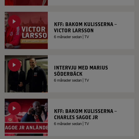
KFF: BAKOM KULISSERNA –
VICTOR LARSSON
6 månader sedan | TV
INTERVJU MED MARIUS
SÖDERBÄCK
6 månader sedan | TV
KFF: BAKOM KULISSERNA –
CHARLES SAGOE JR
6 månader sedan | TV