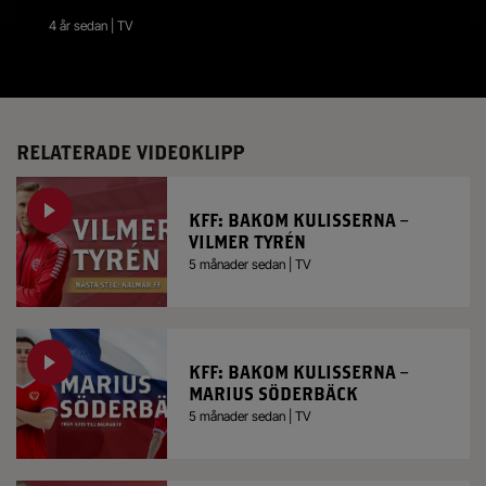
4 år sedan | TV
RELATERADE VIDEOKLIPP
KFF: BAKOM KULISSERNA –
VILMER TYRÉN
5 månader sedan | TV
KFF: BAKOM KULISSERNA –
MARIUS SÖDERBÄCK
5 månader sedan | TV