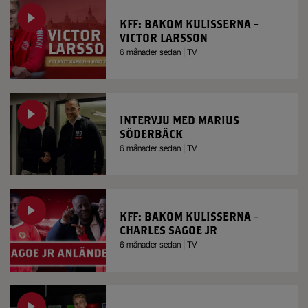
KFF: BAKOM KULISSERNA –
VICTOR LARSSON
6 månader sedan | TV
INTERVJU MED MARIUS
SÖDERBÄCK
6 månader sedan | TV
KFF: BAKOM KULISSERNA –
CHARLES SAGOE JR
6 månader sedan | TV