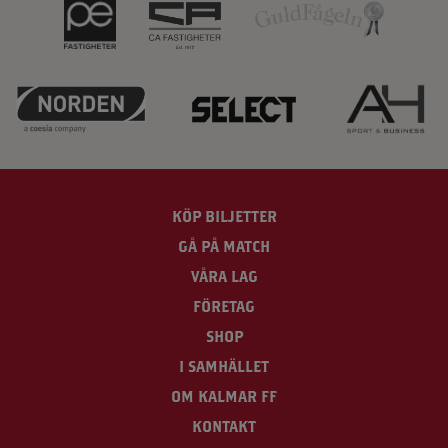
KÖP BILJETTER
GÅ PÅ MATCH
VÅRA LAG
FÖRETAG
SHOP
I SAMHÄLLET
OM KALMAR FF
KONTAKT