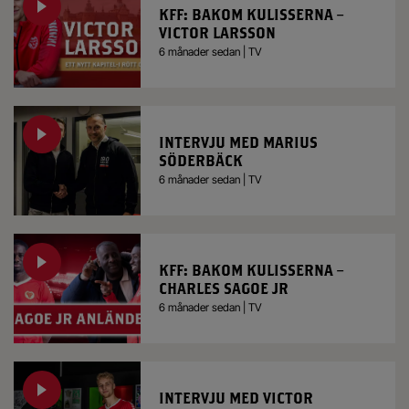
KFF: BAKOM KULISSERNA –
VICTOR LARSSON
6 månader sedan | TV
INTERVJU MED MARIUS
SÖDERBÄCK
6 månader sedan | TV
KFF: BAKOM KULISSERNA –
CHARLES SAGOE JR
6 månader sedan | TV
INTERVJU MED VICTOR