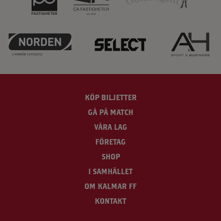
KÖP BILJETTER
GÅ PÅ MATCH
VÅRA LAG
FÖRETAG
SHOP
I SAMHÄLLET
OM KALMAR FF
KONTAKT