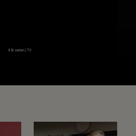
4 år sedan | TV