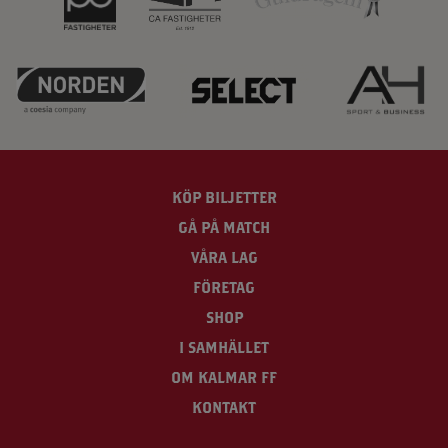
KÖP BILJETTER
GÅ PÅ MATCH
VÅRA LAG
FÖRETAG
SHOP
I SAMHÄLLET
OM KALMAR FF
KONTAKT