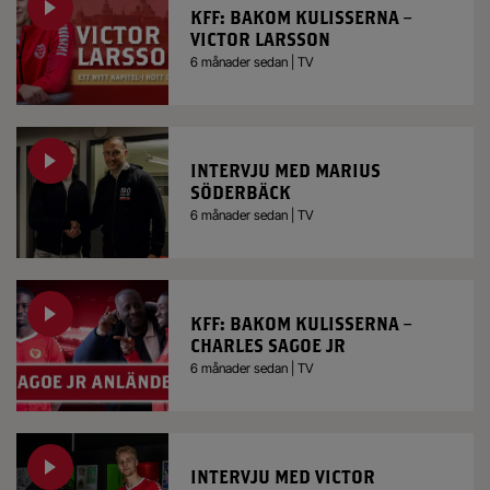
KFF: BAKOM KULISSERNA –
VICTOR LARSSON
6 månader sedan | TV
INTERVJU MED MARIUS
SÖDERBÄCK
6 månader sedan | TV
KFF: BAKOM KULISSERNA –
CHARLES SAGOE JR
6 månader sedan | TV
INTERVJU MED VICTOR