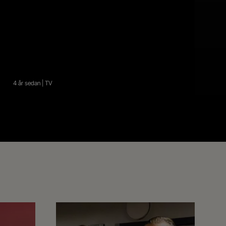
4 år sedan | TV