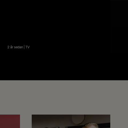
2 år sedan | TV