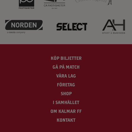
KÖP BILJETTER
GÅ PÅ MATCH
VÅRA LAG
FÖRETAG
SHOP
I SAMHÄLLET
OM KALMAR FF
KONTAKT