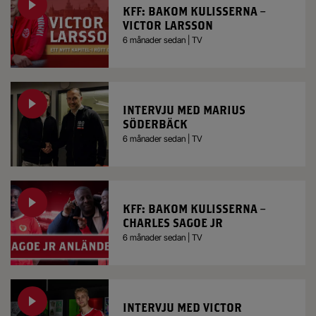
KFF: BAKOM KULISSERNA –
VICTOR LARSSON
6 månader sedan | TV
INTERVJU MED MARIUS
SÖDERBÄCK
6 månader sedan | TV
KFF: BAKOM KULISSERNA –
CHARLES SAGOE JR
6 månader sedan | TV
INTERVJU MED VICTOR