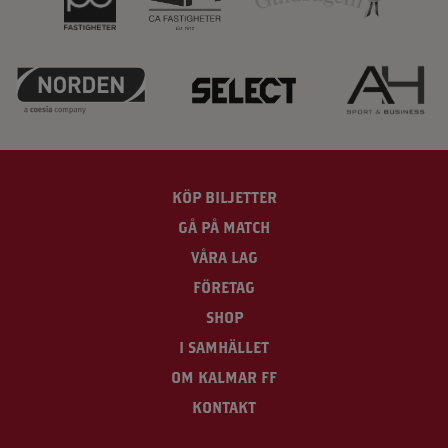
KÖP BILJETTER
GÅ PÅ MATCH
VÅRA LAG
FÖRETAG
SHOP
I SAMHÄLLET
OM KALMAR FF
KONTAKT