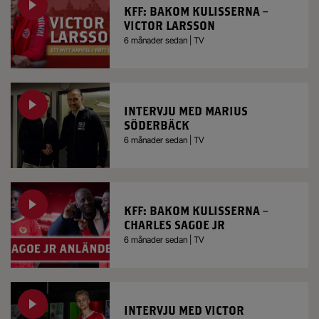
KFF: BAKOM KULISSERNA –
VICTOR LARSSON
6 månader sedan | TV
INTERVJU MED MARIUS
SÖDERBÄCK
6 månader sedan | TV
KFF: BAKOM KULISSERNA –
CHARLES SAGOE JR
6 månader sedan | TV
INTERVJU MED VICTOR