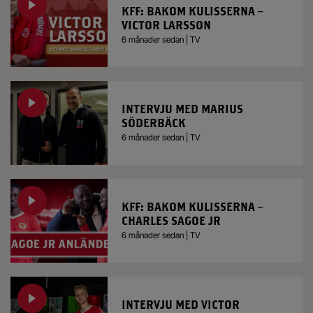
KFF: BAKOM KULISSERNA –
VICTOR LARSSON
6 månader sedan | TV
INTERVJU MED MARIUS
SÖDERBÄCK
6 månader sedan | TV
KFF: BAKOM KULISSERNA –
CHARLES SAGOE JR
6 månader sedan | TV
INTERVJU MED VICTOR