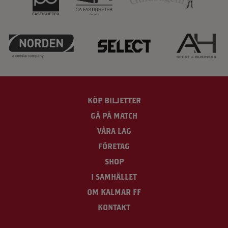
KÖP BILJETTER
GÅ PÅ MATCH
VÅRA LAG
FÖRETAG
SHOP
I SAMHÄLLET
OM KALMAR FF
KONTAKT