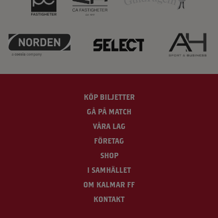
KÖP BILJETTER
GÅ PÅ MATCH
VÅRA LAG
FÖRETAG
SHOP
I SAMHÄLLET
OM KALMAR FF
KONTAKT