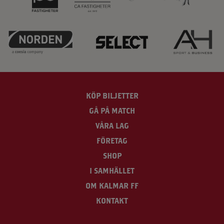
KÖP BILJETTER
GÅ PÅ MATCH
VÅRA LAG
FÖRETAG
SHOP
I SAMHÄLLET
OM KALMAR FF
KONTAKT