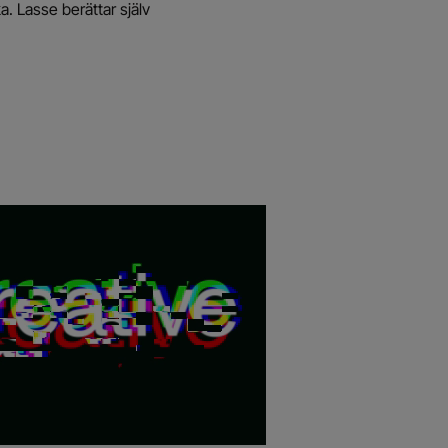
a. Lasse berättar själv