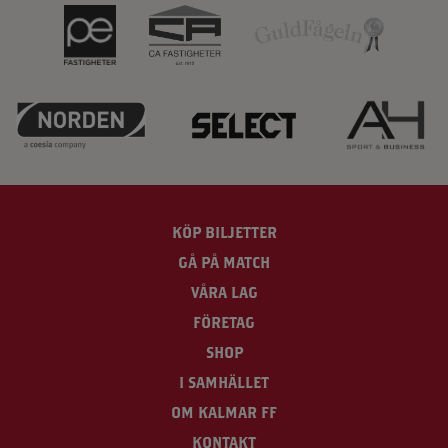
KÖP BILJETTER
GÅ PÅ MATCH
VÅRA LAG
FÖRETAG
SHOP
I SAMHÄLLET
OM KALMAR FF
KONTAKT